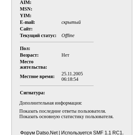
AIM:
MSN:
YIM:
E-mail:
скрытый
Сайт:
Текущий статус:
Offline
Пол:
Возраст:
Нет
Место
жительства:
25.11.2005
Местное время:
06:18:54
Сигнатура:
Дополнительная информация:
Показать последние ответы пользователя.
Показать основную статистику пользователя.
Форум Datso.Net | Используется SMF 1.1 RC1.