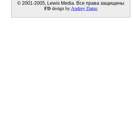
© 2001-2005, Lewis Media. Все права защищены
FD
design by
Andrey Datso